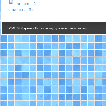
© Жариков и Ко:
2008-2026
ремонт квартир и ванных комнат под ключ