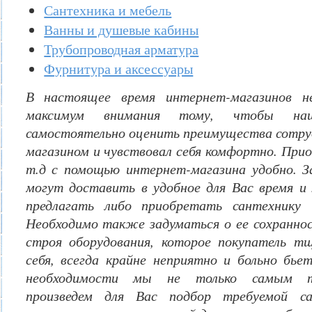
Сантехника и мебель
Ванны и душевые кабины
Трубопроводная арматура
Фурнитура и аксессуары
В настоящее время интернет-магазинов н
максимум внимания тому, чтобы на
самостоятельно оценить преимущества сотру
магазином и чувствовал себя комфортно. При
т.д с помощью интернет-магазина удобно. 
могут доставить в удобное для Вас время и
предлагать либо приобретать сантехнику 
Необходимо также задуматься о ее сохраннос
строя оборудования, которое покупатель т
себя, всегда крайне неприятно и больно бьет
необходимости мы не только самым т
произведем для Вас подбор требуемой с