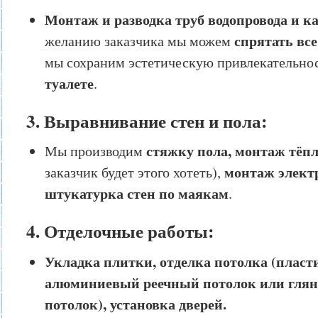
Монтаж и разводка труб водопровода и к
спрятать вс
желанию заказчика мы можем
мы сохраним эстетическую привлекательно
туалете
.
3. Выравнивание стен и пола:
стяжку пола, монтаж тёпл
Мы производим
монтаж элект
заказчик будет этого хотеть),
штукатурка стен по маякам
.
4. Отделочные работы:
Укладка плитки, отделка потолка (пласт
алюминиевый реечный потолок или гля
потолок), установка дверей.