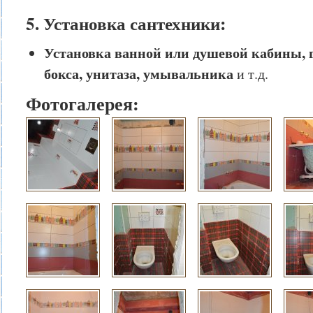
5. Установка сантехники:
Установка ванной или душевой кабины, 
бокса, унитаза, умывальника
и т.д.
Фотогалерея: