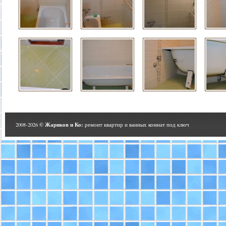
© Жариков и Ко:
2008-2026
ремонт квартир и ванных комнат под ключ