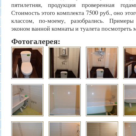
пятилетняя, продукция проверенная года
Стоимость этого комплекта 7500 руб., оно этог
классом, по-моему, разобрались. Пример
эконом ванной комнаты и туалета посмотреть м
Фотогалерея: